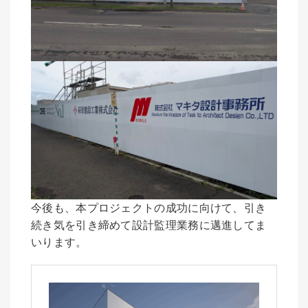
今後も、本プロジェクトの成功に向けて、引き
続き気を引き締めて設計監理業務に邁進してま
いります。