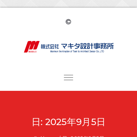
Toggle navigation
日:
2025年9月5日