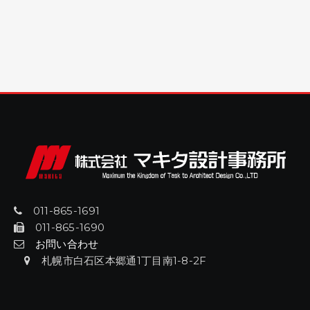
011-865-1691
011-865-1690
お問い合わせ
札幌市白石区本郷通1丁目南1-8-2F