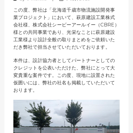
この度、弊社は「北海道千歳市物流施設開発事
業プロジェクト」において、萩原建設工業株式
会社様、株式会社シービーアールイー（CBRE）
様との共同事業であり、光栄なことに萩原建設
工業様より設計全般の取りまとめをご依頼いた
だき弊社で担当させていただいております。
本件は、設計協力者としてパートナーとしての
クレジットを公表いただけた、弊社にとって大
変貴重な案件です。この度、現地に設置された
仮囲いには、弊社の社名も掲載していただいて
おります。