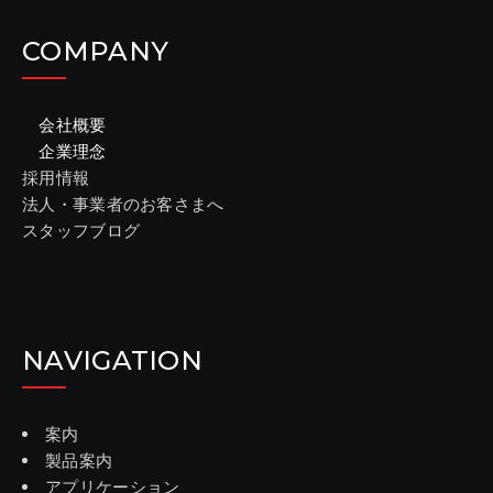
COMPANY
会社概要
企業理念
採用情報
法人・事業者のお客さまへ
スタッフブログ
NAVIGATION
案内
製品案内
アプリケーション