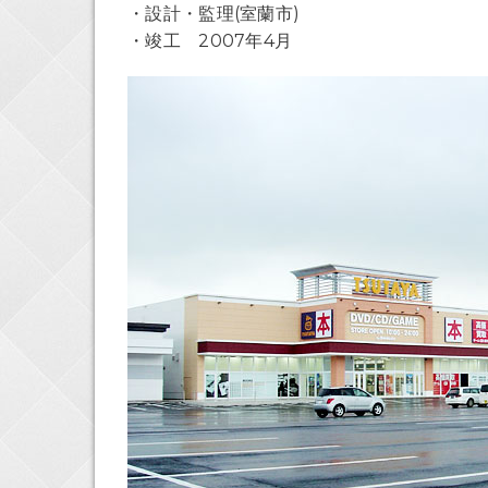
・設計・監理(室蘭市)
・竣工 2007年4月