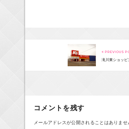
PREVIOUS P
滝川東ショッピ
コメントを残す
メールアドレスが公開されることはありませ