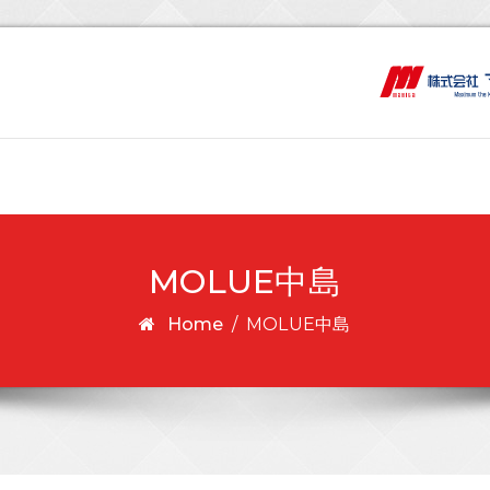
MOLUE中島
Home
/
MOLUE中島