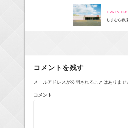
PREVIOUS
しまむら春
コメントを残す
メールアドレスが公開されることはありませ
コメント