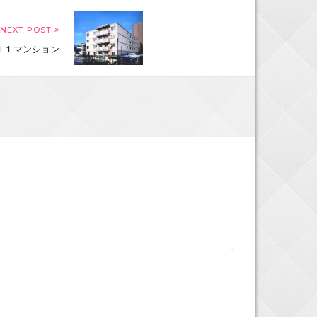
NEXT POST
１１マンション