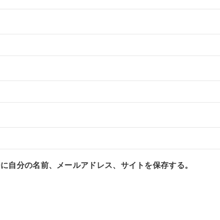
ーに自分の名前、メールアドレス、サイトを保存する。