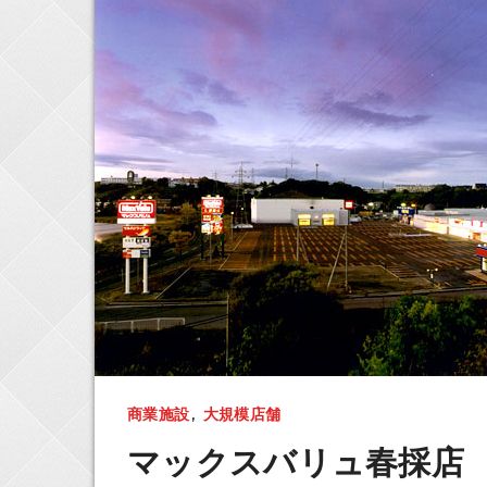
商業施設
,
大規模店舗
マックスバリュ春採店