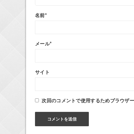
名前
*
メール
*
サイト
次回のコメントで使用するためブラウザ