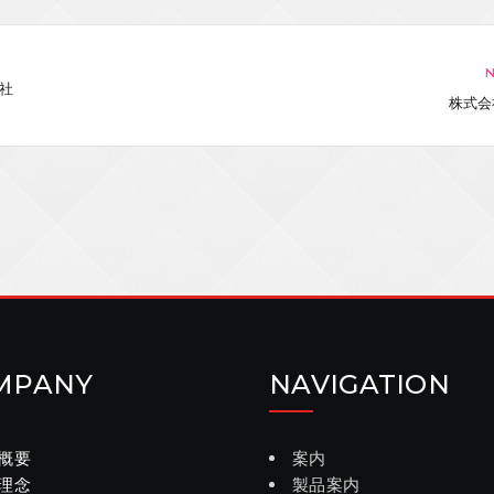
社
株式会
MPANY
NAVIGATION
概要
案内
理念
製品案内