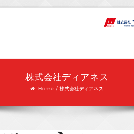
株式会社ディアネス
Home
/
株式会社ディアネス