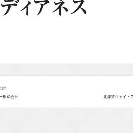
OST
ー株式会社
北海道ジェイ・