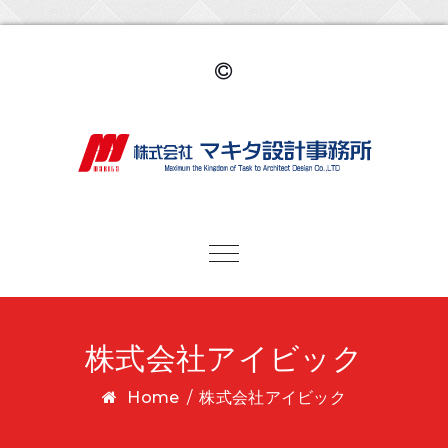
Toggle navigation
株式会社アイビック
Home
/
株式会社アイビック