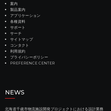
案内
製品案内
アプリケーション
各種資料
サポート
サーチ
サイトマップ
コンタクト
利用規約
プライバシーポリシー
PREFERENCE CENTER
NEWS
北海道千歳市物流施設開発プロジェクトにおける設計業務