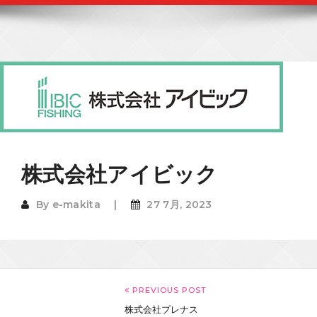
株式会社アイビック
By
e-makita
27 7月, 2023
PREVIOUS POST
株式会社プレナス