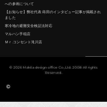
への参画について
【お知らせ】弊社代表 蒔田のインタビュー記事が掲載され
ました
寒冷地の避難安全検証法対応
マルハン手稲店
Ｍｒ.コンセント滝川店
© 2026
Makita design office Co.,Ltd. 2008 All rights
Reserved.