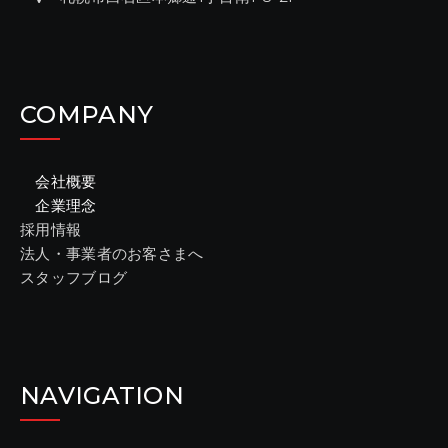
COMPANY
会社概要
企業理念
採用情報
法人・事業者のお客さまへ
スタッフブログ
NAVIGATION