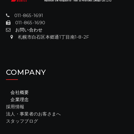
011-865-1691
011-865-1690
お問い合わせ
札幌市白石区本郷通1丁目南1-8-2F
COMPANY
会社概要
企業理念
採用情報
法人・事業者のお客さまへ
スタッフブログ