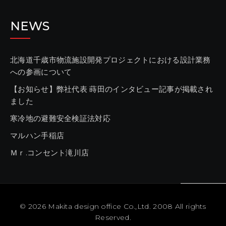
NEWS
北海道千歳市物流施設開発プロジェクトにおける設計業務
への参画について
【お知らせ】弊社代表 蒔田のインタビュー記事が掲載され
ました
寒冷地の避難安全検証法対応
マルハン手稲店
Ｍｒ.コンセント滝川店
© 2026
Makita design office Co.,Ltd. 2008 All rights
Reserved.