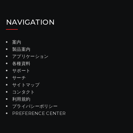
NAVIGATION
案内
製品案内
アプリケーション
各種資料
サポート
サーチ
サイトマップ
コンタクト
利用規約
プライバシーポリシー
PREFERENCE CENTER