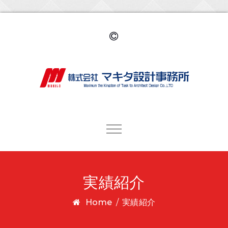
Toggle navigation
実績紹介
Home
/
実績紹介