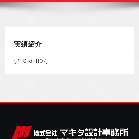
実績紹介
[PFG id=1107]